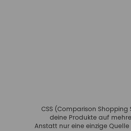
CSS (Comparison Shopping Ser
deine Produkte auf mehrer
Anstatt nur eine einzige Quel