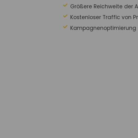
Größere Reichweite der 
Kostenloser Traffic von P
Kampagnenoptimierung 