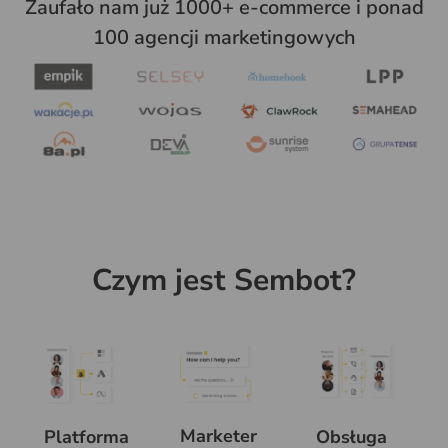
Zaufało nam już 1000+ e-commerce i ponad
100 agencji marketingowych
Czym jest Sembot?
Marketer
Platforma
Obsługa