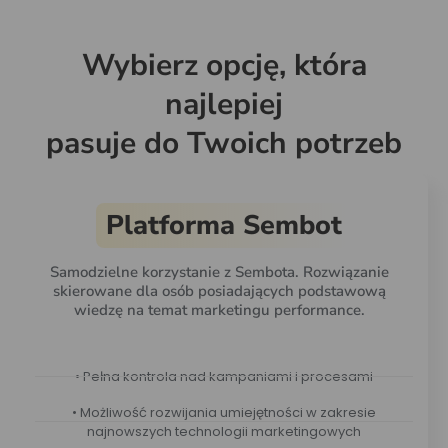
Wybierz opcję, która
najlepiej
pasuje do Twoich potrzeb
Platforma Sembot
Samodzielne korzystanie z Sembota. Rozwiązanie
skierowane dla osób posiadających podstawową
wiedzę na temat marketingu performance.
• Pełna kontrola nad kampaniami i procesami
• Możliwość rozwijania umiejętności w zakresie
najnowszych technologii marketingowych