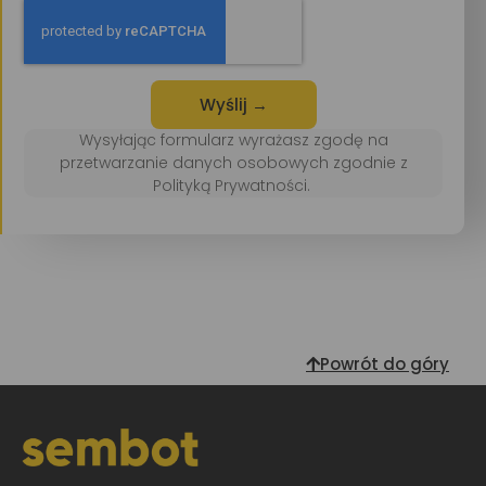
Wyślij →
Wysyłając formularz wyrażasz zgodę na
przetwarzanie danych osobowych zgodnie z
Polityką Prywatności.
Powrót do góry