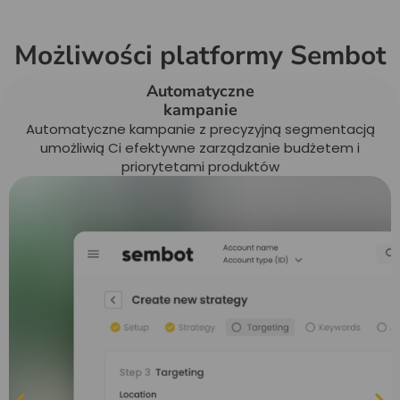
Możliwości platformy Sembot
Automatyczne
kampanie
Automatyczne kampanie z precyzyjną segmentacją
umożliwią Ci efektywne zarządzanie budżetem i
priorytetami produktów