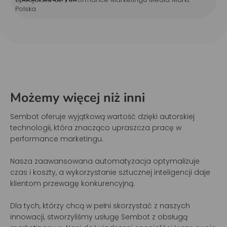
Polska
Możemy więcej niż inni
Sembot oferuje wyjątkową wartość dzięki autorskiej
technologii, która znacząco upraszcza pracę w
performance marketingu.
Nasza zaawansowana automatyzacja optymalizuje
czas i koszty, a wykorzystanie sztucznej inteligencji daje
klientom przewagę konkurencyjną.
Dla tych, którzy chcą w pełni skorzystać z naszych
innowacji, stworzyliśmy usługę Sembot z obsługą