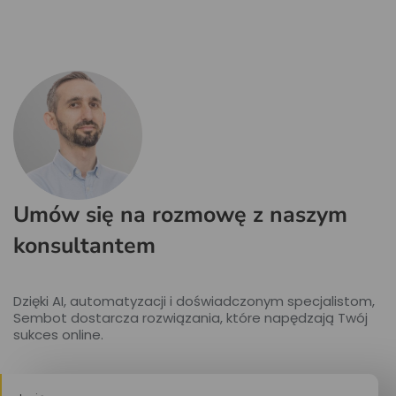
Umów się na rozmowę z naszym
konsultantem
Dzięki AI, automatyzacji i doświadczonym specjalistom,
Sembot dostarcza rozwiązania, które napędzają Twój
sukces online.