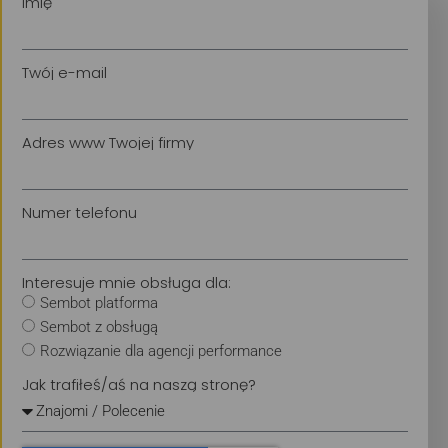
Imię
Twój e-mail
Adres www Twojej firmy
Numer telefonu
Interesuje mnie obsługa dla:
Sembot platforma
Sembot z obsługą
Rozwiązanie dla agencji performance
Jak trafiłeś/aś na naszą stronę?