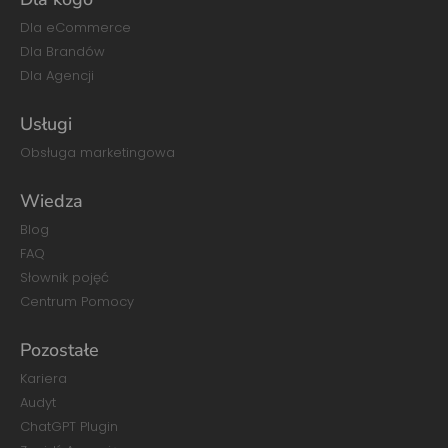
Dla eCommerce
Dla Brandów
Dla Agencji
Usługi
Obsługa marketingowa
Wiedza
Blog
FAQ
Słownik pojęć
Centrum Pomocy
Pozostałe
Kariera
Audyt
ChatGPT Plugin