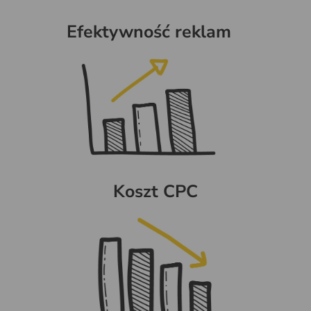
Efektywność reklam
Koszt CPC