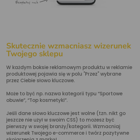
Skutecznie wzmacniasz wizerunek
Twojego sklepu
W każdym boksie reklamowym produktu w reklamie
produktowej pojawia się w polu "Przez" wybrane
przez Ciebie słowo kluczowe.
Może to być np. nazwa kategorii typu “Sportowe
obuwie”, “Top kosmetyki”.
Jeśli dane słowo kluczowe jest wolne (tzn. nikt go
jeszcze nie użył w swoim CSS) to możesz być
pierwszy w swojej branży/kategorii. Wzmacniaj
wizerunek Twojego e-commerce i twórz pozytywne
skojarzenia z marką!