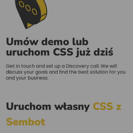
Umów demo lub
uruchom CSS już dziś
Get in touch and set up a Discovery call. We will
discuss your goals and find the best solution for you
and your business.
Uruchom własny
CSS z
Sembot