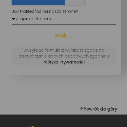
Jak trafiłeś/aś na naszą stronę?
Wyślij →
Wysyłając formularz wyrażasz zgodę na
przetwarzanie danych osobowych zgodnie z
Polityką Prywatności.
Powrót do góry