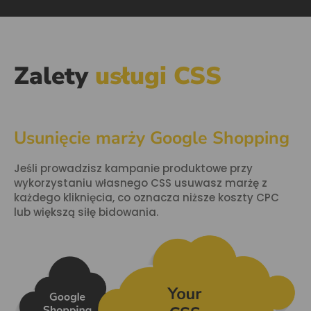
Zalety
usługi CSS
Usunięcie marży Google Shopping
Jeśli prowadzisz kampanie produktowe przy
wykorzystaniu własnego CSS usuwasz marżę z
każdego kliknięcia, co oznacza niższe koszty CPC
lub większą siłę bidowania.