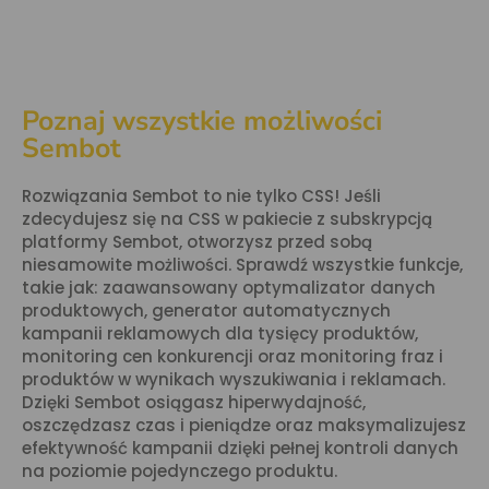
Poznaj wszystkie możliwości
Sembot
Rozwiązania Sembot to nie tylko CSS! Jeśli
zdecydujesz się na CSS w pakiecie z subskrypcją
platformy Sembot, otworzysz przed sobą
niesamowite możliwości. Sprawdź wszystkie funkcje,
takie jak: zaawansowany optymalizator danych
produktowych, generator automatycznych
kampanii reklamowych dla tysięcy produktów,
monitoring cen konkurencji oraz monitoring fraz i
produktów w wynikach wyszukiwania i reklamach.
Dzięki Sembot osiągasz hiperwydajność,
oszczędzasz czas i pieniądze oraz maksymalizujesz
efektywność kampanii dzięki pełnej kontroli danych
na poziomie pojedynczego produktu.​