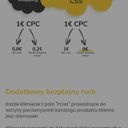
Dodatkowy bezpłatny ruch
Każde kliknięcie z pola "Przez" prowadzące do
witryny porównywarki katalogu produktu Klienta
jest darmowe!