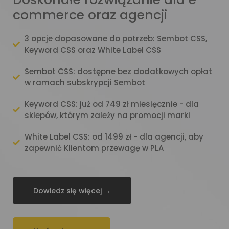
commerce oraz agencji
3 opcje dopasowane do potrzeb: Sembot CSS,
Keyword CSS oraz White Label CSS
Sembot CSS: dostępne bez dodatkowych opłat
w ramach subskrypcji Sembot
Keyword CSS: już od 749 zł miesięcznie - dla
sklepów, którym zależy na promocji marki
White Label CSS: od 1499 zł - dla agencji, aby
zapewnić Klientom przewagę w PLA
Dowiedz się więcej →