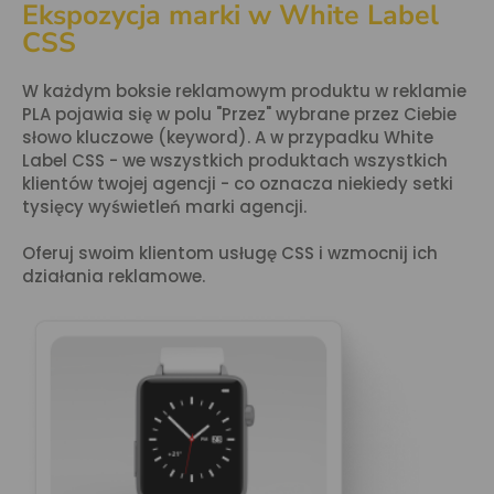
Ekspozycja marki w White Label
CSS
W każdym boksie reklamowym produktu w reklamie
PLA pojawia się w polu "Przez" wybrane przez Ciebie
słowo kluczowe (keyword). A w przypadku White
Label CSS - we wszystkich produktach wszystkich
klientów twojej agencji - co oznacza niekiedy setki
tysięcy wyświetleń marki agencji.
Oferuj swoim klientom usługę CSS i wzmocnij ich
działania reklamowe.