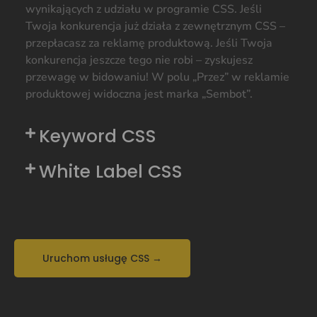
wynikających z udziału w programie CSS. Jeśli
Twoja konkurencja już działa z zewnętrznym CSS –
przepłacasz za reklamę produktową. Jeśli Twoja
konkurencja jeszcze tego nie robi – zyskujesz
przewagę w bidowaniu! W polu „Przez” w reklamie
produktowej widoczna jest marka „Sembot”.
Keyword CSS
White Label CSS
Uruchom usługę CSS →