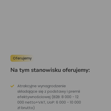
Oferujemy
Na tym stanowisku oferujemy:
Atrakcyjne wynagrodzenie
składające się z podstawy i premii
efektywnościowej (B2B: 8 000 - 12
000 netto+VAT, UoP: 6 000 - 10 000
zł brutto)