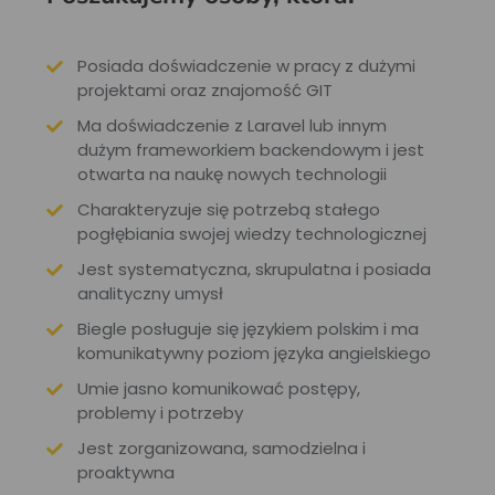
Posiada doświadczenie w pracy z dużymi
projektami oraz znajomość GIT
Ma doświadczenie z Laravel lub innym
dużym frameworkiem backendowym i jest
otwarta na naukę nowych technologii
Charakteryzuje się potrzebą stałego
pogłębiania swojej wiedzy technologicznej
Jest systematyczna, skrupulatna i posiada
analityczny umysł
Biegle posługuje się językiem polskim i ma
komunikatywny poziom języka angielskiego
Umie jasno komunikować postępy,
problemy i potrzeby
Jest zorganizowana, samodzielna i
proaktywna