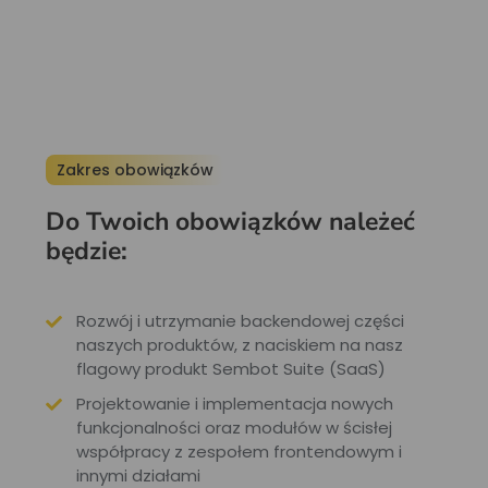
Zakres obowiązków
Do Twoich obowiązków należeć
będzie:
Rozwój i utrzymanie backendowej części
naszych produktów, z naciskiem na nasz
flagowy produkt Sembot Suite (SaaS)
Projektowanie i implementacja nowych
funkcjonalności oraz modułów w ścisłej
współpracy z zespołem frontendowym i
innymi działami