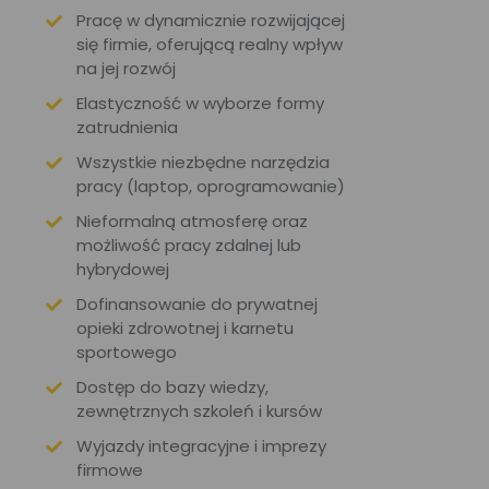
Pracę w dynamicznie rozwijającej
się firmie, oferującą realny wpływ
na jej rozwój
Elastyczność w wyborze formy
zatrudnienia
Wszystkie niezbędne narzędzia
pracy (laptop, oprogramowanie)
Nieformalną atmosferę oraz
możliwość pracy zdalnej lub
hybrydowej
Dofinansowanie do prywatnej
opieki zdrowotnej i karnetu
sportowego
Dostęp do bazy wiedzy,
zewnętrznych szkoleń i kursów
Wyjazdy integracyjne i imprezy
firmowe