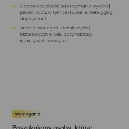
Odpowiedzialność za utrzymanie wysokiej
jakości kodu, w tym testowanie, debugging i
deployment.
Analiza wymagań technicznych i
biznesowych w celu optymalizacji
istniejących rozwiązań
Wymagania
Poszukujemy osoby, która: