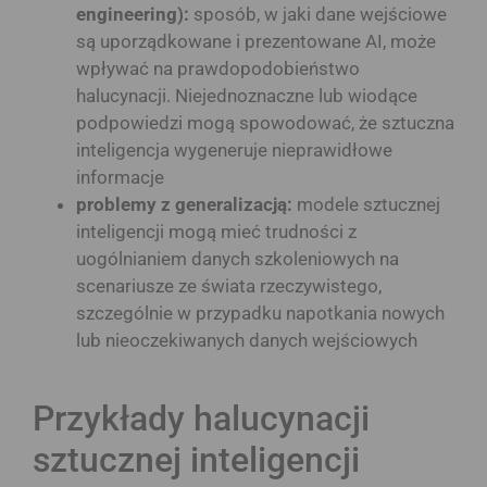
engineering):
sposób, w jaki dane wejściowe
są uporządkowane i prezentowane AI, może
wpływać na prawdopodobieństwo
halucynacji. Niejednoznaczne lub wiodące
podpowiedzi mogą spowodować, że sztuczna
inteligencja wygeneruje nieprawidłowe
informacje
problemy z generalizacją:
modele sztucznej
inteligencji mogą mieć trudności z
uogólnianiem danych szkoleniowych na
scenariusze ze świata rzeczywistego,
szczególnie w przypadku napotkania nowych
lub nieoczekiwanych danych wejściowych
Przykłady halucynacji
sztucznej inteligencji