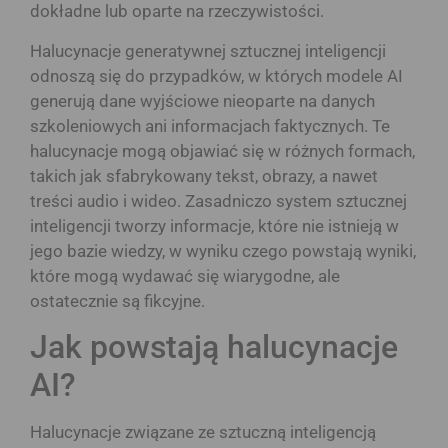
dokładne lub oparte na rzeczywistości.
Halucynacje generatywnej sztucznej inteligencji
odnoszą się do przypadków, w których modele AI
generują dane wyjściowe nieoparte na danych
szkoleniowych ani informacjach faktycznych. Te
halucynacje mogą objawiać się w różnych formach,
takich jak sfabrykowany tekst, obrazy, a nawet
treści audio i wideo. Zasadniczo system sztucznej
inteligencji tworzy informacje, które nie istnieją w
jego bazie wiedzy, w wyniku czego powstają wyniki,
które mogą wydawać się wiarygodne, ale
ostatecznie są fikcyjne.
Jak powstają halucynacje
AI?
Halucynacje związane ze sztuczną inteligencją