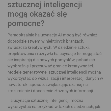
sztucznej inteligencji
mogą okazać się
pomocne?
Paradoksalnie halucynacje AI mogą być również
dobrodziejstwem w niektórych branżach,
zwłaszcza kreatywnych. W dziedzinie sztuki,
projektowania i rozrywki halucynacje te mogą stać
się inspiracją dla nowych pomysłów, pobudzać
wyobraźnię i przesuwać granice kreatywności.
Modele generatywnej sztucznej inteligencji można
wykorzystać do wizualizacji i interpretacji danych w
nowatorski sposób, zwiększając szansę na
zrozumienie i docenienie złożonych informacji.
Halucynacje sztucznej inteligencji można
wykorzystać na przykład w takich dziedzinach, jak: