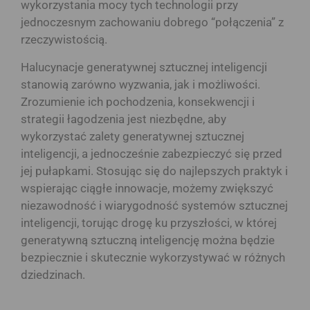
wykorzystania mocy tych technologii przy
jednoczesnym zachowaniu dobrego “połączenia” z
rzeczywistością.
Halucynacje generatywnej sztucznej inteligencji
stanowią zarówno wyzwania, jak i możliwości.
Zrozumienie ich pochodzenia, konsekwencji i
strategii łagodzenia jest niezbędne, aby
wykorzystać zalety generatywnej sztucznej
inteligencji, a jednocześnie zabezpieczyć się przed
jej pułapkami. Stosując się do najlepszych praktyk i
wspierając ciągłe innowacje, możemy zwiększyć
niezawodność i wiarygodność systemów sztucznej
inteligencji, torując drogę ku przyszłości, w której
generatywną sztuczną inteligencję można będzie
bezpiecznie i skutecznie wykorzystywać w różnych
dziedzinach.