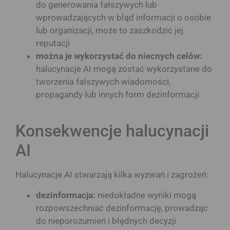
do generowania fałszywych lub
wprowadzających w błąd informacji o osobie
lub organizacji, może to zaszkodzić jej
reputacji
można je wykorzystać do niecnych celów:
halucynacje AI mogą zostać wykorzystane do
tworzenia fałszywych wiadomości,
propagandy lub innych form dezinformacji
Konsekwencje halucynacji
AI
Halucynacje AI stwarzają kilka wyzwań i zagrożeń:
dezinformacja:
niedokładne wyniki mogą
rozpowszechniać dezinformację, prowadząc
do nieporozumień i błędnych decyzji