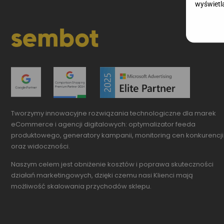
wyświetla
Tworzymy innowacyjne
rozwiązania technologiczne dla marek
eCommerce i agencji digitalowych: optymalizator feeda
produktowego, generatory kampanii, monitoring cen konkurencji
oraz widoczności.
Naszym celem jest obniżenie kosztów i poprawa skuteczności
działań marketingowych, dzięki czemu nasi Klienci mają
możliwość skalowania przychodów sklepu.