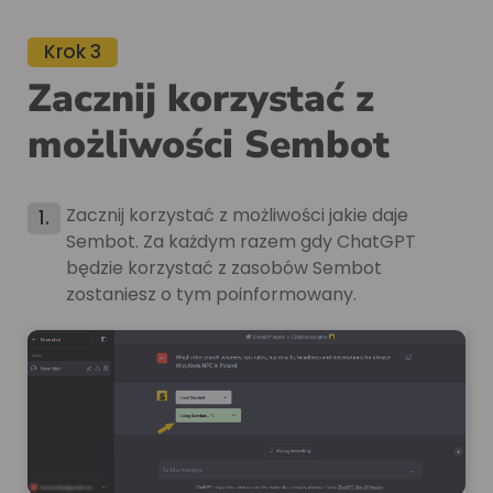
Krok 3
Zacznij korzystać z
możliwości Sembot
Zacznij korzystać z możliwości jakie daje
1.
Sembot. Za każdym razem gdy ChatGPT
będzie korzystać z zasobów Sembot
zostaniesz o tym poinformowany.