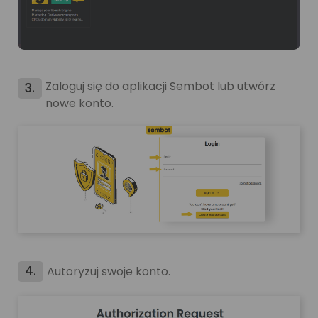
Zaloguj się do aplikacji Sembot lub utwórz
3.
nowe konto.
4.
Autoryzuj swoje konto.