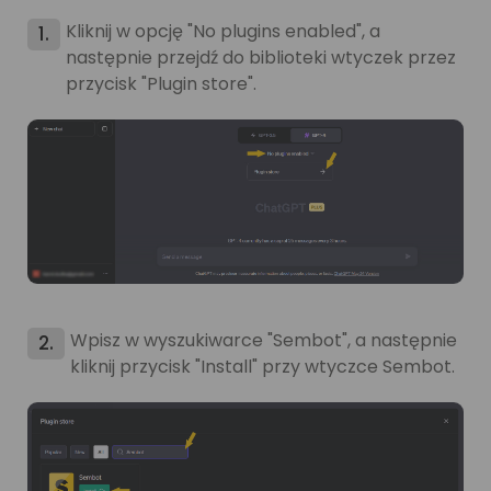
Kliknij w opcję "No plugins enabled", a
1.
następnie przejdź do biblioteki wtyczek przez
przycisk "Plugin store".
Wpisz w wyszukiwarce "Sembot", a następnie
2.
kliknij przycisk "Install" przy wtyczce Sembot.