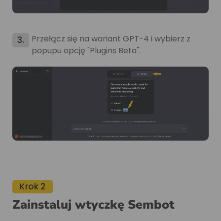
Przełącz się na wariant GPT-4 i wybierz z
3.
popupu opcję "Plugins Beta".
Krok 2
Zainstaluj wtyczkę Sembot