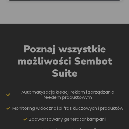
Poznaj wszystkie
możliwości Sembot
Suite
Automatyzacja kreacji reklam i zarządzania
feedem produktowym
Monitoring widoczności fraz kluczowych i produktów
Zaawansowany generator kampanii