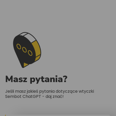
Masz pytania?
Jeśli masz jakieś pytania dotyczące wtyczki
Sembot ChatGPT - daj znać!