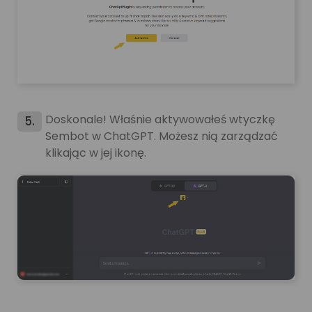
Doskonale! Właśnie aktywowałeś wtyczkę
5.
Sembot w ChatGPT. Możesz nią zarządzać
klikając w jej ikonę.