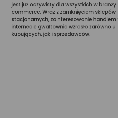
jest już oczywisty dla wszystkich w branży
commerce. Wraz z zamknięciem sklepów
stacjonarnych, zainteresowanie handlem
internecie gwałtownie wzrosło zarówno u
kupujących, jak i sprzedawców.