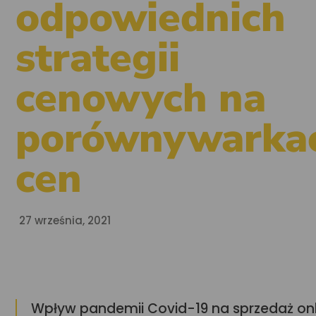
odpowiednich
strategii
cenowych na
porównywarka
cen
27 września, 2021
Wpływ pandemii Covid-19 na sprzedaż onl