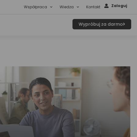
Zaloguj
Współpraca
Wiedza
Kontakt
Wypróbuj za darmo