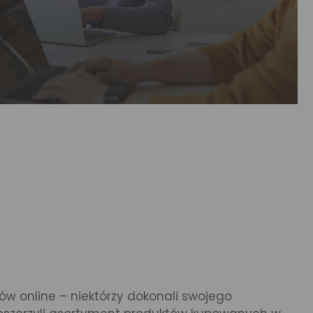
ów online – niektórzy dokonali swojego