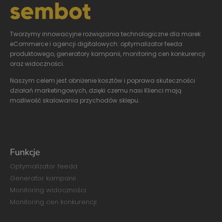
Tworzymy innowacyjne
rozwiązania technologiczne dla marek
eCommerce i agencji digitalowych: optymalizator feeda
produktowego, generatory kampanii, monitoring cen konkurencji
oraz widoczności.
Naszym celem jest obniżenie kosztów i poprawa skuteczności
działań marketingowych, dzięki czemu nasi Klienci mają
możliwość skalowania przychodów sklepu.
Funkcje
Optymalizator feeda
Generator kampanii
Monitoring widoczności
Monitoring cen konkurencji