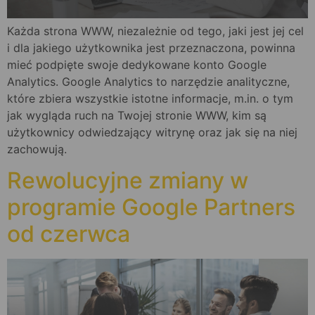
Każda strona WWW, niezależnie od tego, jaki jest jej cel
i dla jakiego użytkownika jest przeznaczona, powinna
mieć podpięte swoje dedykowane konto Google
Analytics. Google Analytics to narzędzie analityczne,
które zbiera wszystkie istotne informacje, m.in. o tym
jak wygląda ruch na Twojej stronie WWW, kim są
użytkownicy odwiedzający witrynę oraz jak się na niej
zachowują.
Rewolucyjne zmiany w
programie Google Partners
od czerwca