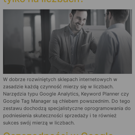
W dobrze rozwiniętych sklepach internetowych w
zasadzie każdą czynność mierzy się w liczbach.
Narzędzia typu Google Analytics, Keyword Planner czy
Google Tag Manager są chlebem powszednim. Do tego
zestawu dochodzą specjalistyczne oprogramowania do
podniesienia skuteczności sprzedaży i te również
sukces swój mierzą w liczbach.