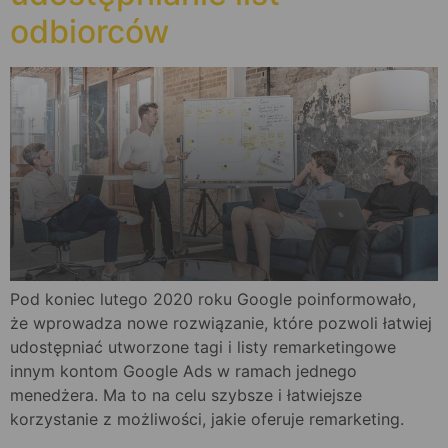
odbiorców
Pod koniec lutego 2020 roku Google poinformowało,
że wprowadza nowe rozwiązanie, które pozwoli łatwiej
udostępniać utworzone tagi i listy remarketingowe
innym kontom Google Ads w ramach jednego
menedżera. Ma to na celu szybsze i łatwiejsze
korzystanie z możliwości, jakie oferuje remarketing.