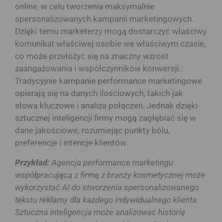
online, w celu tworzenia maksymalnie
spersonalizowanych kampanii marketingowych.
Dzięki temu marketerzy mogą dostarczyć właściwy
komunikat właściwej osobie we właściwym czasie,
co może przełożyć się na znaczny wzrost
zaangażowania i współczynników konwersji.
Tradycyjnie kampanie performance marketingowe
opierają się na danych ilościowych, takich jak
słowa kluczowe i analiza połączeń. Jednak dzięki
sztucznej inteligencji firmy mogą zagłębiać się w
dane jakościowe, rozumiejąc punkty bólu,
preferencje i intencje klientów.
Przykład:
Agencja performance marketingu
współpracująca z firmą z branży kosmetycznej może
wykorzystać AI do stworzenia spersonalizowanego
tekstu reklamy dla każdego indywidualnego klienta.
Sztuczna inteligencja może analizować historię