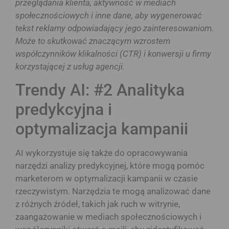
przeglądania klienta, aktywność w mediach
społecznościowych i inne dane, aby wygenerować
tekst reklamy odpowiadający jego zainteresowaniom.
Może to skutkować znaczącym wzrostem
współczynników klikalności (CTR) i konwersji u firmy
korzystającej z usług agencji.
Trendy AI: #2 Analityka
predykcyjna i
optymalizacja kampanii
AI wykorzystuje się także do opracowywania
narzędzi analizy predykcyjnej, które mogą pomóc
marketerom w optymalizacji kampanii w czasie
rzeczywistym. Narzędzia te mogą analizować dane
z różnych źródeł, takich jak ruch w witrynie,
zaangażowanie w mediach społecznościowych i