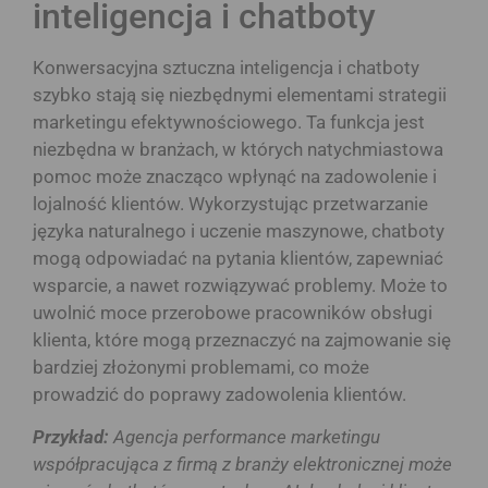
inteligencja i chatboty
Konwersacyjna sztuczna inteligencja i chatboty
szybko stają się niezbędnymi elementami strategii
marketingu efektywnościowego. Ta funkcja jest
niezbędna w branżach, w których natychmiastowa
pomoc może znacząco wpłynąć na zadowolenie i
lojalność klientów. Wykorzystując przetwarzanie
języka naturalnego i uczenie maszynowe, chatboty
mogą odpowiadać na pytania klientów, zapewniać
wsparcie, a nawet rozwiązywać problemy. Może to
uwolnić moce przerobowe pracowników obsługi
klienta, które mogą przeznaczyć na zajmowanie się
bardziej złożonymi problemami, co może
prowadzić do poprawy zadowolenia klientów.
Przykład:
Agencja performance marketingu
współpracująca z firmą z branży elektronicznej może