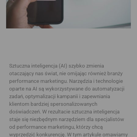
Sztuczna inteligencja (AI) szybko zmienia
otaczający nas świat, nie omijając również branży
performance marketingu. Narzędzia i technologie
oparte na AI są wykorzystywane do automatyzacji
zadań, optymalizacji kampanii i zapewniania
klientom bardziej spersonalizowanych
doświadczeń. W rezultacie sztuczna inteligencja
staje się niezbędnym narzędziem dla specjalistów
od performance marketingu, którzy chcą
wyprzedzić konkurencję. W tym artykule omawiamy