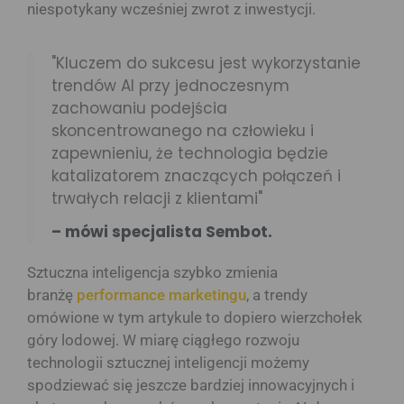
niespotykany wcześniej zwrot z inwestycji.
"Kluczem do sukcesu jest wykorzystanie
trendów AI przy jednoczesnym
zachowaniu podejścia
skoncentrowanego na człowieku i
zapewnieniu, że technologia będzie
katalizatorem znaczących połączeń i
trwałych relacji z klientami"
– mówi specjalista Sembot.
Sztuczna inteligencja szybko zmienia
branżę
performance marketingu
, a trendy
omówione w tym artykule to dopiero wierzchołek
góry lodowej. W miarę ciągłego rozwoju
technologii sztucznej inteligencji możemy
spodziewać się jeszcze bardziej innowacyjnych i