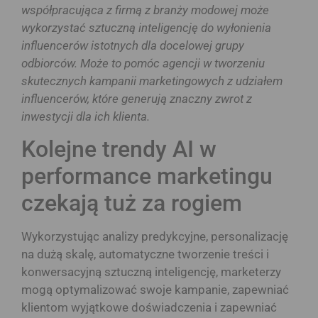
współpracująca z firmą z branży modowej może
wykorzystać sztuczną inteligencję do wyłonienia
influencerów istotnych dla docelowej grupy
odbiorców. Może to pomóc agencji w tworzeniu
skutecznych kampanii marketingowych z udziałem
influencerów, które generują znaczny zwrot z
inwestycji dla ich klienta.
Kolejne trendy AI w
performance marketingu
czekają tuż za rogiem
Wykorzystując analizy predykcyjne, personalizację
na dużą skalę, automatyczne tworzenie treści i
konwersacyjną sztuczną inteligencję, marketerzy
mogą optymalizować swoje kampanie, zapewniać
klientom wyjątkowe doświadczenia i zapewniać