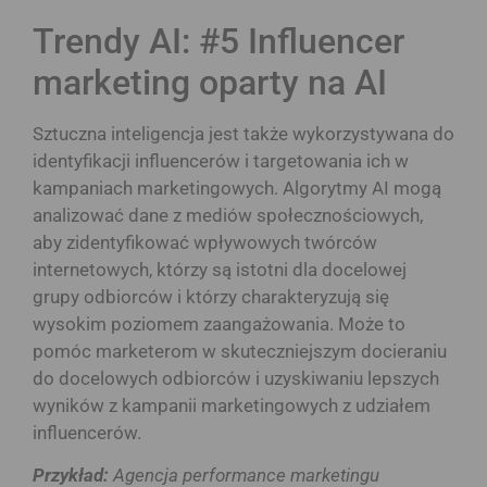
Trendy AI: #5 Influencer
marketing oparty na AI
Sztuczna inteligencja jest także wykorzystywana do
identyfikacji influencerów i targetowania ich w
kampaniach marketingowych. Algorytmy AI mogą
analizować dane z mediów społecznościowych,
aby zidentyfikować wpływowych twórców
internetowych, którzy są istotni dla docelowej
grupy odbiorców i którzy charakteryzują się
wysokim poziomem zaangażowania. Może to
pomóc marketerom w skuteczniejszym docieraniu
do docelowych odbiorców i uzyskiwaniu lepszych
wyników z kampanii marketingowych z udziałem
influencerów.
Przykład:
Agencja performance marketingu