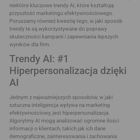
niektóre kluczowe trendy AI, które kształtują
przyszłość marketingu efektywnościowego.
Poruszamy również kwestię tego, w jaki sposób
trendy te są wykorzystywane do poprawy
skuteczności kampanii i zapewniania lepszych
wyników dla firm.
Trendy AI: #1
Hiperpersonalizacja dzięki
AI
Jednym z najważniejszych sposobów, w jaki
sztuczna inteligencja wpływa na marketing
efektywnościowy, jest hiperpersonalizacja.
Algorytmy AI mogą analizować ogromne ilości
informacji o klientach, takich jak ich dane
demograficzne, zainteresowania i zachowania