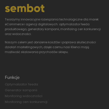
Tworzymy innowacyjne
rozwiązania technologiczne dla marek
eCommerce i agencji digitalowych: optymalizator feeda
produktowego, generatory kampanii, monitoring cen konkurencji
oraz widoczności.
Naszym celem jest obniżenie kosztów i poprawa skuteczności
działań marketingowych, dzięki czemu nasi Klienci mają
możliwość skalowania przychodów sklepu.
Funkcje
Optymalizator feeda
Generator kampanii
Monitoring widoczności
Monitoring cen konkurencji